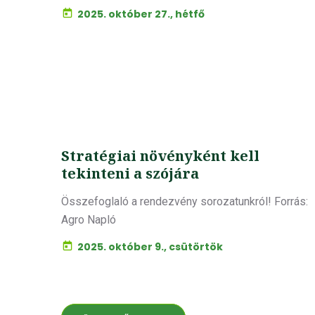
2025. október 27., hétfő
Stratégiai növényként kell
tekinteni a szójára
Összefoglaló a rendezvény sorozatunkról! Forrás:
Agro Napló
2025. október 9., csütörtök