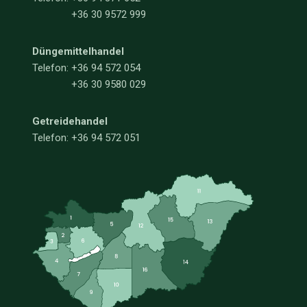
+36 30 9572 999
Düngemittelhandel
Telefon:
+36 94 572 054
+36 30 9580 029
Getreidehandel
Telefon: +36 94 572 051