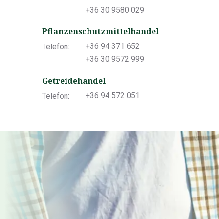
+36 30 9580 029
Pflanzenschutzmittelhandel
+36 94 371 652
Telefon:
+36 30 9572 999
Getreidehandel
+36 94 572 051
Telefon: