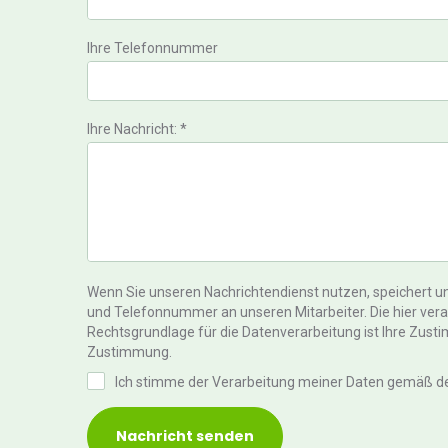
Ihre Telefonnummer
Ihre Nachricht: *
Wenn Sie unseren Nachrichtendienst nutzen, speichert un
und Telefonnummer an unseren Mitarbeiter. Die hier verar
Rechtsgrundlage für die Datenverarbeitung ist Ihre Zust
Zustimmung.
Ich stimme der Verarbeitung meiner Daten gemäß d
Nachricht senden