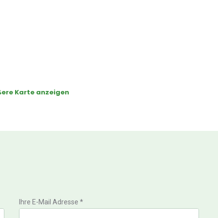
ere Karte anzeigen
Ihre E-Mail Adresse *