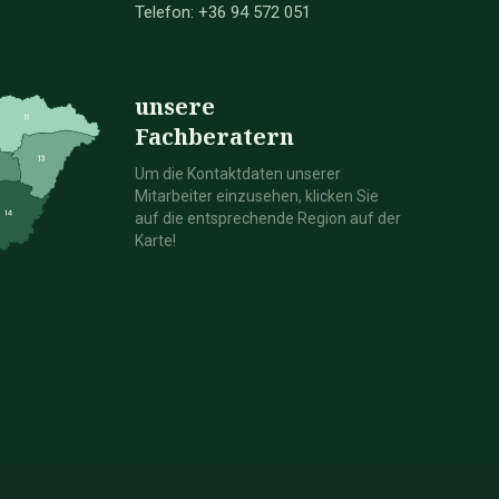
Telefon: +36 94 572 051
unsere
Fachberatern
Um die Kontaktdaten unserer
Mitarbeiter einzusehen, klicken Sie
auf die entsprechende Region auf der
Karte!