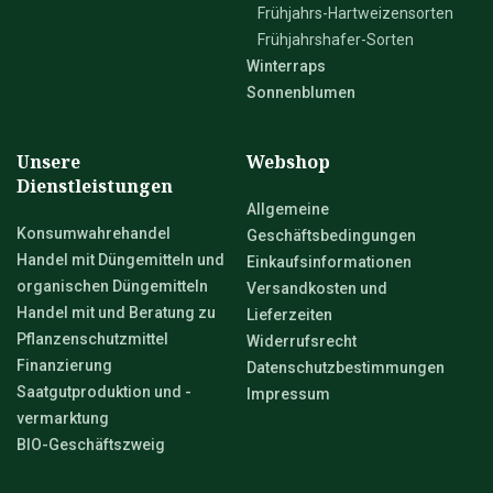
Frühjahrs-Hartweizensorten
Frühjahrshafer-Sorten
Winterraps
Sonnenblumen
Unsere
Webshop
Dienstleistungen
Allgemeine
Konsumwahrehandel
Geschäftsbedingungen
Handel mit Düngemitteln und
Einkaufsinformationen
organischen Düngemitteln
Versandkosten und
Handel mit und Beratung zu
Lieferzeiten
Pflanzenschutzmittel
Widerrufsrecht
Finanzierung
Datenschutzbestimmungen
Saatgutproduktion und -
Impressum
vermarktung
BIO-Geschäftszweig