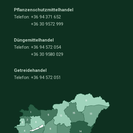
Pflanzenschutzmittelhandel
Telefon:
+36 94 371 652
+36 30 9572 999
Düngemittelhandel
Telefon:
+36 94 572 054
+36 30 9580 029
Getreidehandel
Telefon: +36 94 572 051