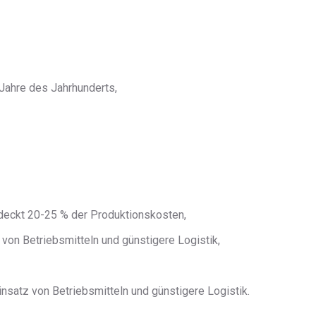
 Jahre des Jahrhunderts,
deckt 20-25 % der Produktionskosten,
 von Betriebsmitteln und günstigere Logistik,
atz von Betriebsmitteln und günstigere Logistik.