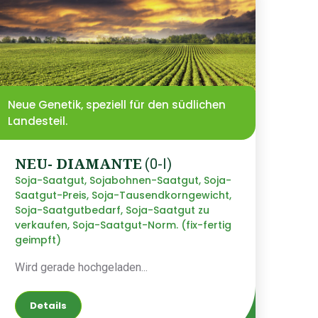
Neue Genetik, speziell für den südlichen
Landesteil.
NEU- DIAMANTE
(0-I)
Soja-Saatgut, Sojabohnen-Saatgut, Soja-
Saatgut-Preis, Soja-Tausendkorngewicht,
Soja-Saatgutbedarf, Soja-Saatgut zu
verkaufen, Soja-Saatgut-Norm. (fix-fertig
geimpft)
Wird gerade hochgeladen...
Details