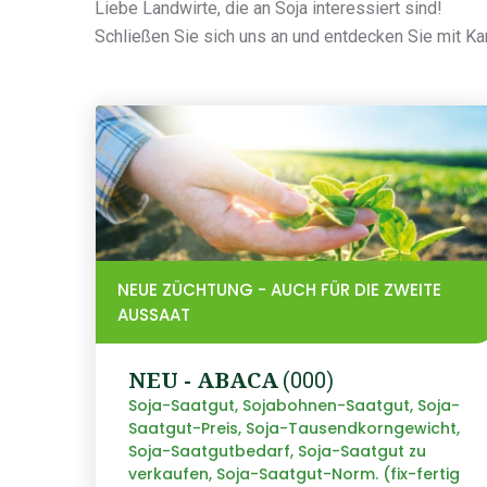
Liebe Landwirte, die an Soja interessiert sind!
Schließen Sie sich uns an und entdecken Sie mit Kar
NEUE ZÜCHTUNG - AUCH FÜR DIE ZWEITE
AUSSAAT
NEU - ABACA
(000)
Soja-Saatgut, Sojabohnen-Saatgut, Soja-
Saatgut-Preis, Soja-Tausendkorngewicht,
Soja-Saatgutbedarf, Soja-Saatgut zu
verkaufen, Soja-Saatgut-Norm. (fix-fertig