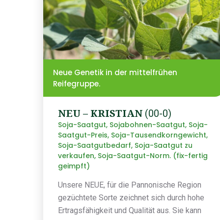
Neue Genetik in der mittelfrühen
Reifegruppe.
NEU – KRISTIAN
(00-0)
Soja-Saatgut, Sojabohnen-Saatgut, Soja-
Saatgut-Preis, Soja-Tausendkorngewicht,
Soja-Saatgutbedarf, Soja-Saatgut zu
verkaufen, Soja-Saatgut-Norm. (fix-fertig
geimpft)
Unsere NEUE, für die Pannonische Region
gezüchtete Sorte zeichnet sich durch hohe
Ertragsfähigkeit und Qualität aus. Sie kann