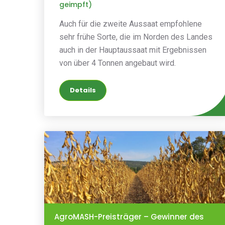
geimpft)
Auch für die zweite Aussaat empfohlene
sehr frühe Sorte, die im Norden des Landes
auch in der Hauptaussaat mit Ergebnissen
von über 4 Tonnen angebaut wird.
Details
AgroMASH-Preisträger – Gewinner des