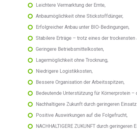
Leichtere Vermarktung der Ernte,
Anbaumöglichkeit ohne Stickstoffdünger,
Erfolgreicher Anbau unter BIO-Bedingungen,
Stabilere Erträge – trotz eines der trockensten
Geringere Betriebsmittelkosten,
Lagermöglichkeit ohne Trocknung,
Niedrigere Logistikkosten,
Bessere Organisation der Arbeitsspitzen,
Bedeutende Unterstützung für Körnerprotein – 
Nachhaltigere Zukunft durch geringeren Einsatz
Positive Auswirkungen auf die Folgefrucht,
NACHHALTIGERE ZUKUNFT durch geringeren Eins