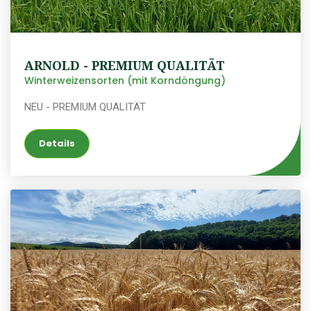
ARNOLD - PREMIUM QUALITÄT
Winterweizensorten (mit Korndöngung)
NEU - PREMIUM QUALITÄT
Details