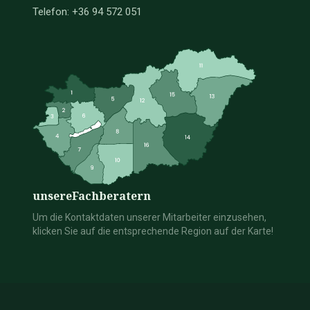
Telefon: +36 94 572 051
unsere
Fachberatern
Um die Kontaktdaten unserer Mitarbeiter einzusehen,
klicken Sie auf die entsprechende Region auf der Karte!