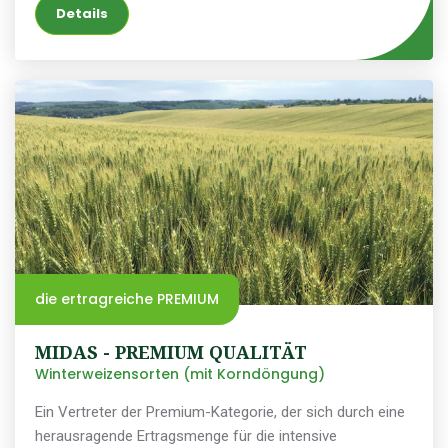
Details
die ertragreiche PREMIUM
MIDAS - PREMIUM QUALITÄT
Winterweizensorten (mit Korndöngung)
Ein Vertreter der Premium-Kategorie, der sich durch eine
herausragende Ertragsmenge für die intensive