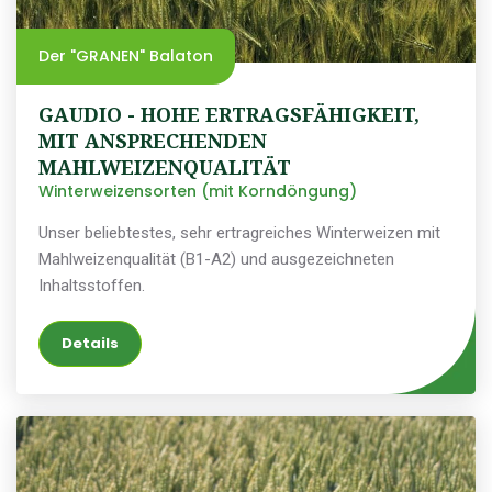
Der "GRANEN" Balaton
GAUDIO - HOHE ERTRAGSFÄHIGKEIT,
MIT ANSPRECHENDEN
MAHLWEIZENQUALITÄT
Winterweizensorten (mit Korndöngung)
Unser beliebtestes, sehr ertragreiches Winterweizen mit
Mahlweizenqualität (B1-A2) und ausgezeichneten
Inhaltsstoffen.
Details