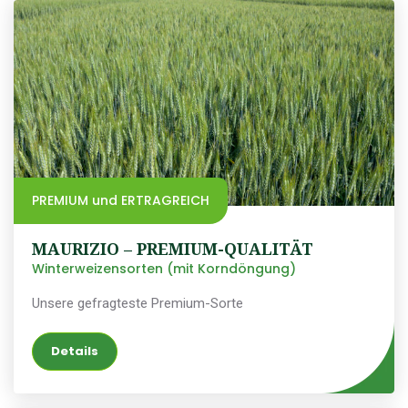
PREMIUM und ERTRAGREICH
MAURIZIO – PREMIUM-QUALITÄT
Winterweizensorten (mit Korndöngung)
Unsere gefragteste Premium-Sorte
Details