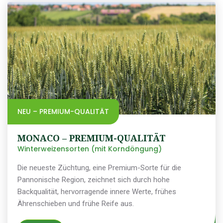
NEU – PREMIUM-QUALITÄT
MONACO – PREMIUM-QUALITÄT
Winterweizensorten (mit Korndöngung)
Die neueste Züchtung, eine Premium-Sorte für die
Pannonische Region, zeichnet sich durch hohe
Backqualität, hervorragende innere Werte, frühes
Ährenschieben und frühe Reife aus.