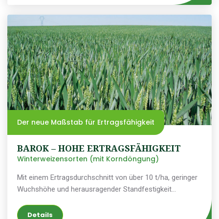
Der neue Maßstab für Ertragsfähigkeit
BAROK – HOHE ERTRAGSFÄHIGKEIT
Winterweizensorten (mit Korndöngung)
Mit einem Ertragsdurchschnitt von über 10 t/ha, geringer
Wuchshöhe und herausragender Standfestigkeit…
Details