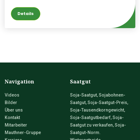
Details
Navigation
Saatgut
Videos
Soja-Saatgut, Sojabohnen-
Bilder
Saatgut, Soja-Saatgut-Preis,
Über uns
Soja-Tausendkorngewicht,
Kontakt
Soja-Saatgutbedarf, Soja-
Mitarbeiter
Saatgut zu verkaufen, Soja-
Mauthner-Gruppe
Saatgut-Norm.
Karriere
Wintergetreide