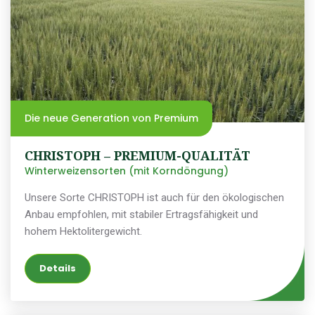
Die neue Generation von Premium
CHRISTOPH – PREMIUM-QUALITÄT
Winterweizensorten (mit Korndöngung)
Unsere Sorte CHRISTOPH ist auch für den ökologischen
Anbau empfohlen, mit stabiler Ertragsfähigkeit und
hohem Hektolitergewicht.
Details