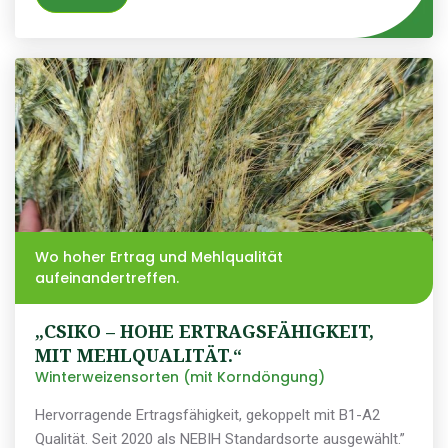
Wo hoher Ertrag und Mehlqualität
aufeinandertreffen.
„CSIKO – HOHE ERTRAGSFÄHIGKEIT,
MIT MEHLQUALITÄT.“
Winterweizensorten (mit Korndöngung)
Hervorragende Ertragsfähigkeit, gekoppelt mit B1-A2
Qualität. Seit 2020 als NEBIH Standardsorte ausgewählt.”