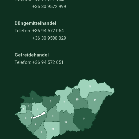
+36 30 9572 999
Düngemittelhandel
Telefon:
+36 94 572 054
+36 30 9580 029
Getreidehandel
Telefon: +36 94 572 051