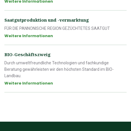
Weitere Informationen
Saatgutproduktion und -vermarktung
FÜR DIE PANNONISCHE REGION GEZÜCHTETES SAATGUT
Weitere Informationen
BIO-Geschäftszweig
Durch umweltfreundliche Technologien und fachkundige
Beratung gewährleisten wir den höchsten Standard im BIO-
Landbau.
Weitere Informationen