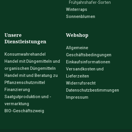
Frühjahrshafer-Sorten
Winterraps
Sonnenblumen
Unsere
Webshop
Dienstleistungen
Allgemeine
Konsumwahrehandel
Geschäftsbedingungen
Handel mit Düngemitteln und
Einkaufsinformationen
organischen Düngemitteln
Versandkosten und
Handel mit und Beratung zu
Lieferzeiten
Pflanzenschutzmittel
Widerrufsrecht
Finanzierung
Datenschutzbestimmungen
Saatgutproduktion und -
Impressum
vermarktung
BIO-Geschäftszweig