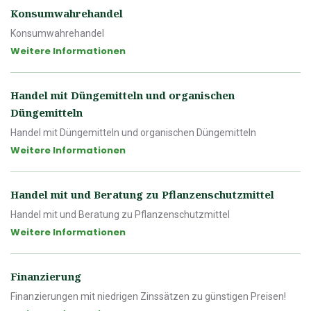
Konsumwahrehandel
Konsumwahrehandel
Weitere Informationen
Handel mit Düngemitteln und organischen
Düngemitteln
Handel mit Düngemitteln und organischen Düngemitteln
Weitere Informationen
Handel mit und Beratung zu Pflanzenschutzmittel
Handel mit und Beratung zu Pflanzenschutzmittel
Weitere Informationen
Finanzierung
Finanzierungen mit niedrigen Zinssätzen zu günstigen Preisen!