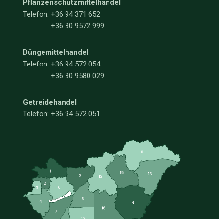
Pflanzenschutzmittelhandel
Telefon:
+36 94 371 652
+36 30 9572 999
Düngemittelhandel
Telefon:
+36 94 572 054
+36 30 9580 029
Getreidehandel
Telefon: +36 94 572 051