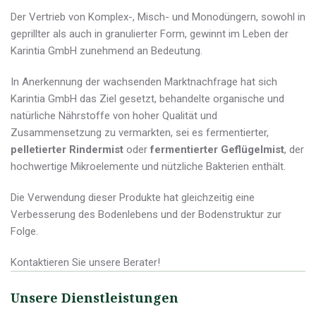
Der Vertrieb von Komplex-, Misch- und Monodüngern, sowohl in
geprillter als auch in granulierter Form, gewinnt im Leben der
Karintia GmbH zunehmend an Bedeutung.
In Anerkennung der wachsenden Marktnachfrage hat sich
Karintia GmbH das Ziel gesetzt, behandelte organische und
natürliche Nährstoffe von hoher Qualität und
Zusammensetzung zu vermarkten, sei es fermentierter,
pelletierter Rindermist
oder
fermentierter Geflügelmist
, der
hochwertige Mikroelemente und nützliche Bakterien enthält.
Die Verwendung dieser Produkte hat gleichzeitig eine
Verbesserung des Bodenlebens und der Bodenstruktur zur
Folge.
Kontaktieren Sie unsere Berater!
Unsere Dienstleistungen