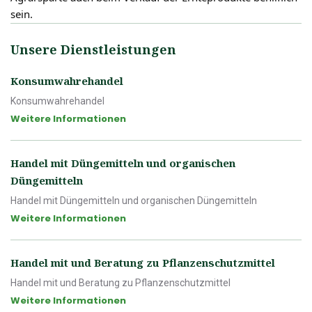
sein.
Unsere Dienstleistungen
Konsumwahrehandel
Konsumwahrehandel
Weitere Informationen
Handel mit Düngemitteln und organischen
Düngemitteln
Handel mit Düngemitteln und organischen Düngemitteln
Weitere Informationen
Handel mit und Beratung zu Pflanzenschutzmittel
Handel mit und Beratung zu Pflanzenschutzmittel
Weitere Informationen