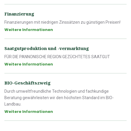
Finanzierung
Finanzierungen mit niedrigen Zinssätzen zu günstigen Preisen!
Weitere Informationen
Saatgutproduktion und -vermarktung
FÜR DIE PANNONISCHE REGION GEZÜCHTETES SAATGUT
Weitere Informationen
BIO-Geschäftszweig
Durch umweltfreundliche Technologien und fachkundige
Beratung gewährleisten wir den höchsten Standard im BIO-
Landbau.
Weitere Informationen