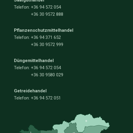
Saatguthandel
Telefon:
+36 94 572 054
+36 30 9572 888
Pflanzenschutzmittelhandel
Telefon:
+36 94 371 652
+36 30 9572 999
Düngemittelhandel
Telefon:
+36 94 572 054
+36 30 9580 029
Getreidehandel
Telefon: +36 94 572 051