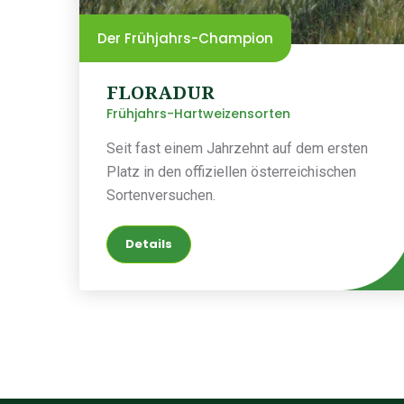
Der Frühjahrs-Champion
FLORADUR
Frühjahrs-Hartweizensorten
Seit fast einem Jahrzehnt auf dem ersten
Platz in den offiziellen österreichischen
Sortenversuchen.
Details