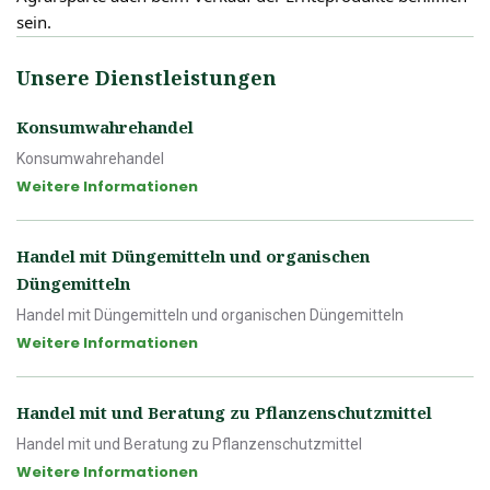
sein.
Unsere Dienstleistungen
Konsumwahrehandel
Konsumwahrehandel
Weitere Informationen
Handel mit Düngemitteln und organischen
Düngemitteln
Handel mit Düngemitteln und organischen Düngemitteln
Weitere Informationen
Handel mit und Beratung zu Pflanzenschutzmittel
Handel mit und Beratung zu Pflanzenschutzmittel
Weitere Informationen