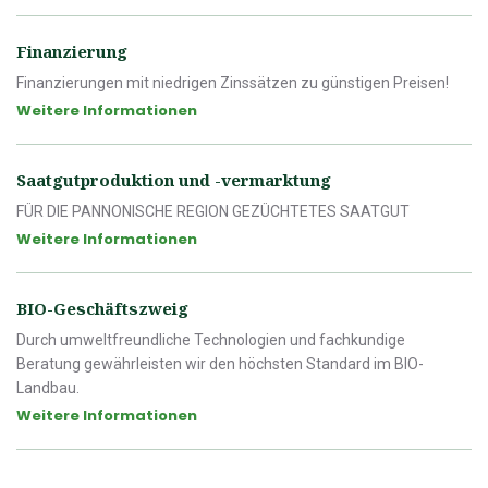
Finanzierung
Finanzierungen mit niedrigen Zinssätzen zu günstigen Preisen!
Weitere Informationen
Saatgutproduktion und -vermarktung
FÜR DIE PANNONISCHE REGION GEZÜCHTETES SAATGUT
Weitere Informationen
BIO-Geschäftszweig
Durch umweltfreundliche Technologien und fachkundige
Beratung gewährleisten wir den höchsten Standard im BIO-
Landbau.
Weitere Informationen