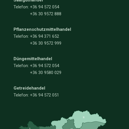
Saatguthandel
Telefon:
+36 94 572 054
+36 30 9572 888
Pflanzenschutzmittelhandel
Telefon:
+36 94 371 652
+36 30 9572 999
Düngemittelhandel
Telefon:
+36 94 572 054
+36 30 9580 029
Getreidehandel
Telefon: +36 94 572 051