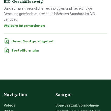
BIO-Geschäftszweig
Durch umweltfreundliche Technologien und fachkundige
Beratung gewährleisten wir den höchsten Standard im BIO-
Landbau.
Weitere Informationen
Unser Saatgutangebot
Bestellformular
Navigation
Saatgut
Videos
Soja-Saatgut, Sojabohnen-