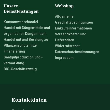
Unsere
Webshop
Dienstleistungen
Allgemeine
Konsumwahrehandel
Geschäftsbedingungen
Handel mit Düngemitteln und
Einkaufsinformationen
organischen Düngemitteln
Versandkosten und
Handel mit und Beratung zu
Lieferzeiten
Pflanzenschutzmittel
Widerrufsrecht
Finanzierung
Datenschutzbestimmungen
Saatgutproduktion und -
Impressum
vermarktung
BIO-Geschäftszweig
Kontaktdaten