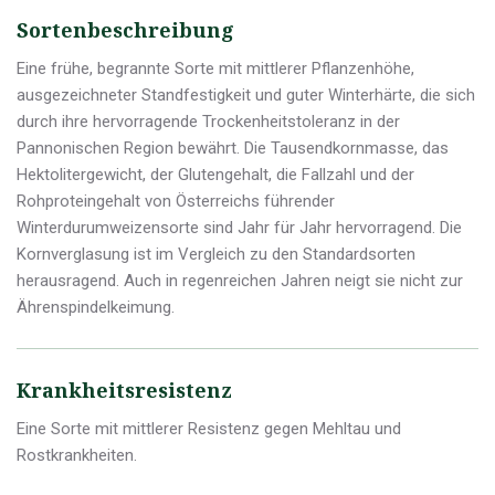
Sortenbeschreibung
Eine frühe, begrannte Sorte mit mittlerer Pflanzenhöhe,
ausgezeichneter Standfestigkeit und guter Winterhärte, die sich
durch ihre hervorragende Trockenheitstoleranz in der
Pannonischen Region bewährt. Die Tausendkornmasse, das
Hektolitergewicht, der Glutengehalt, die Fallzahl und der
Rohproteingehalt von Österreichs führender
Winterdurumweizensorte sind Jahr für Jahr hervorragend. Die
Kornverglasung ist im Vergleich zu den Standardsorten
herausragend. Auch in regenreichen Jahren neigt sie nicht zur
Ährenspindelkeimung.
Krankheitsresistenz
Eine Sorte mit mittlerer Resistenz gegen Mehltau und
Rostkrankheiten.