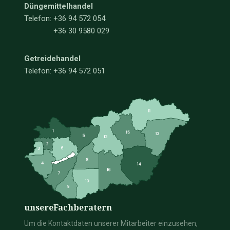
Düngemittelhandel
Telefon:
+36 94 572 054
+36 30 9580 029
Getreidehandel
Telefon: +36 94 572 051
unsere
Fachberatern
Um die Kontaktdaten unserer Mitarbeiter einzusehen,