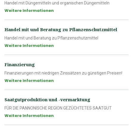
Handel mit Düngemitteln und organischen Düngemitteln
Weitere Informationen
Handel mit und Beratung zu Pflanzenschutzmittel
Handel mit und Beratung zu Pflanzenschutzmittel
Weitere Informationen
Finanzierung
Finanzierungen mit niedrigen Zinssätzen zu günstigen Preisen!
Weitere Informationen
Saatgutproduktion und -vermarktung
FÜR DIE PANNONISCHE REGION GEZÜCHTETES SAATGUT
Weitere Informationen