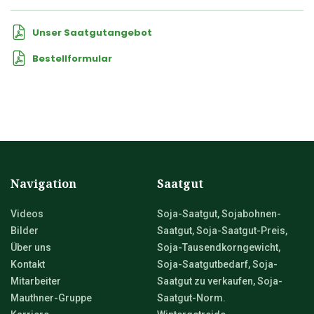
Unser Saatgutangebot
Bestellformular
Navigation
Saatgut
Videos
Soja-Saatgut, Sojabohnen-
Bilder
Saatgut, Soja-Saatgut-Preis,
Über uns
Soja-Tausendkorngewicht,
Kontakt
Soja-Saatgutbedarf, Soja-
Mitarbeiter
Saatgut zu verkaufen, Soja-
Mauthner-Gruppe
Saatgut-Norm.