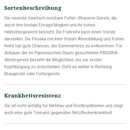
Sortenbeschreibung
Die neueste zweifach nutzbare Futter-/Brauerei-Gerste, die
durch ihre brutale Ertragsfähigkeit und ihr hohes
Hektolitergewicht besticht. Die Frühreife kann einen Vorteil
darstellen. Die Piroska mit ihrer frühen Ährenbildung und frühen
Reife hat gute Chancen, der Sommerhitze zu entkommen. Für
Anbauer der im Pannonischen Raum gezüchteten PIROSKA-
Wintergerste besteht die Möglichkeit, bis zur ersten
Kopfdüngung zu entscheiden: Geht es weiter in Richtung
Braugerste oder Futtergerste
Krankheitsresistenz
Sie ist nicht anfällig für Mehltau und Rostkrankheiten und zeigt
auch eine gute Toleranz gegenüber Netzfleckenkrankheit.