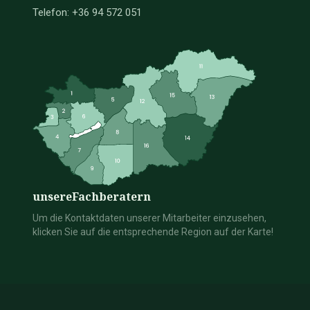
Telefon: +36 94 572 051
unsere
Fachberatern
Um die Kontaktdaten unserer Mitarbeiter einzusehen,
klicken Sie auf die entsprechende Region auf der Karte!