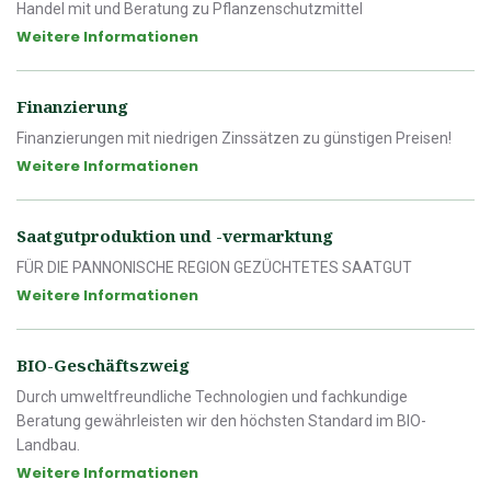
Handel mit und Beratung zu Pflanzenschutzmittel
Weitere Informationen
Finanzierung
Finanzierungen mit niedrigen Zinssätzen zu günstigen Preisen!
Weitere Informationen
Saatgutproduktion und -vermarktung
FÜR DIE PANNONISCHE REGION GEZÜCHTETES SAATGUT
Weitere Informationen
BIO-Geschäftszweig
Durch umweltfreundliche Technologien und fachkundige
Beratung gewährleisten wir den höchsten Standard im BIO-
Landbau.
Weitere Informationen