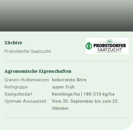
Züchter
Probstdorfer Saatzucht
Agronomische Eigenschaften
Granen-/Kolbenweizen
beborstete Ähre
Reifegruppe
super früh
Saatgutbedarf
Keimlinge/ha | 180-210 kg/ha
Optimale Aussaatzeit
Vom 30. September bis zum 25.
Oktober.