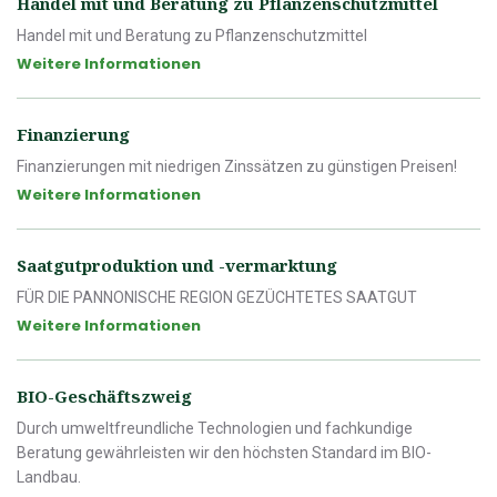
Handel mit und Beratung zu Pflanzenschutzmittel
Handel mit und Beratung zu Pflanzenschutzmittel
Weitere Informationen
Finanzierung
Finanzierungen mit niedrigen Zinssätzen zu günstigen Preisen!
Weitere Informationen
Saatgutproduktion und -vermarktung
FÜR DIE PANNONISCHE REGION GEZÜCHTETES SAATGUT
Weitere Informationen
BIO-Geschäftszweig
Durch umweltfreundliche Technologien und fachkundige
Beratung gewährleisten wir den höchsten Standard im BIO-
Landbau.