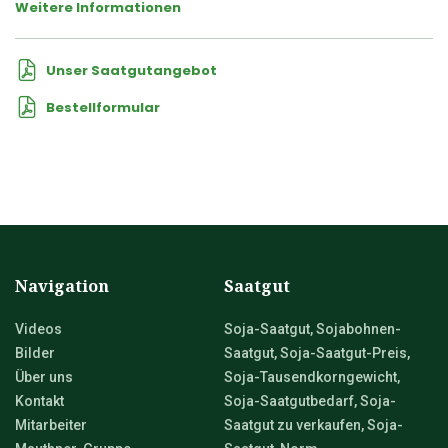
Weitere Informationen
Unser Saatgutangebot
Bestellformular
Navigation
Saatgut
Videos
Soja-Saatgut, Sojabohnen-
Bilder
Saatgut, Soja-Saatgut-Preis,
Über uns
Soja-Tausendkorngewicht,
Kontakt
Soja-Saatgutbedarf, Soja-
Mitarbeiter
Saatgut zu verkaufen, Soja-