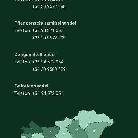
+36 30 9572 888
Pflanzenschutzmittelhandel
Telefon:
+36 94 371 652
+36 30 9572 999
Düngemittelhandel
Telefon:
+36 94 572 054
+36 30 9580 029
Getreidehandel
Telefon: +36 94 572 051