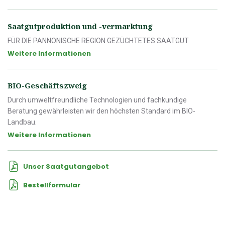
Saatgutproduktion und -vermarktung
FÜR DIE PANNONISCHE REGION GEZÜCHTETES SAATGUT
Weitere Informationen
BIO-Geschäftszweig
Durch umweltfreundliche Technologien und fachkundige
Beratung gewährleisten wir den höchsten Standard im BIO-
Landbau.
Weitere Informationen
Unser Saatgutangebot
Bestellformular