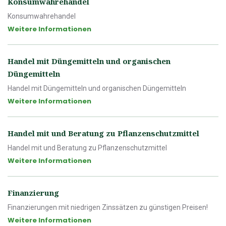
Konsumwahrehandel
Konsumwahrehandel
Weitere Informationen
Handel mit Düngemitteln und organischen
Düngemitteln
Handel mit Düngemitteln und organischen Düngemitteln
Weitere Informationen
Handel mit und Beratung zu Pflanzenschutzmittel
Handel mit und Beratung zu Pflanzenschutzmittel
Weitere Informationen
Finanzierung
Finanzierungen mit niedrigen Zinssätzen zu günstigen Preisen!
Weitere Informationen