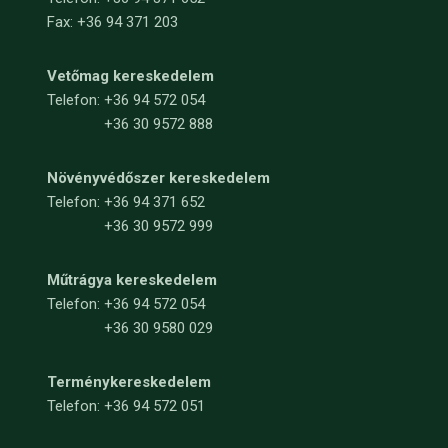
Fax: +36 94 371 203
Vetőmag kereskedelem
Telefon:
+36 94 572 054
+36 30 9572 888
Növényvédőszer kereskedelem
Telefon:
+36 94 371 652
+36 30 9572 999
Műtrágya kereskedelem
Telefon:
+36 94 572 054
+36 30 9580 029
Terménykereskedelem
Telefon: +36 94 572 051