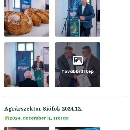
További 31 kép
Agrárszektor Siófok 2024.12.
2024. december 11., szerda