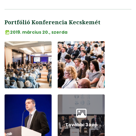
Portfólió Konferencia Kecskemét
2019. március 20., szerda
További 3 kép