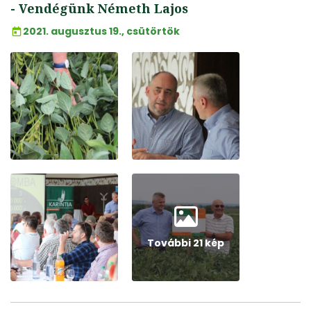
- Vendégünk Németh Lajos
2021. augusztus 19., csütörtök
További 21 kép