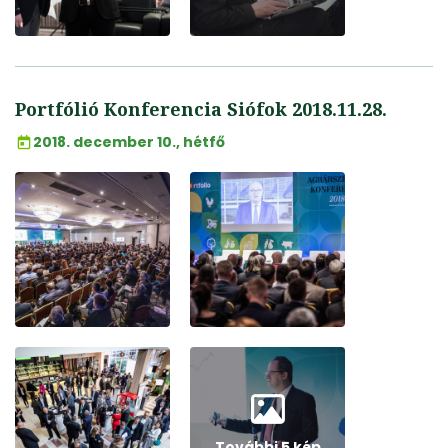
Portfólió Konferencia Siófok 2018.11.28.
2018. december 10., hétfő
További 5 kép