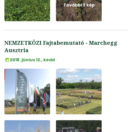
További 2 kép
NEMZETKÖZI Fajtabemutató - Marchegg
Ausztria
2018. június 12., kedd