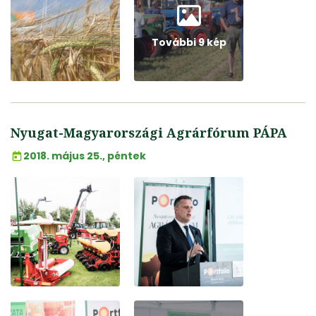
További 9 kép
Nyugat-Magyarországi Agrárfórum PÁPA
2018. május 25., péntek