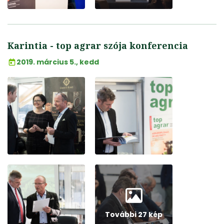
Karintia - top agrar szója konferencia
2019. március 5., kedd
További 27 kép