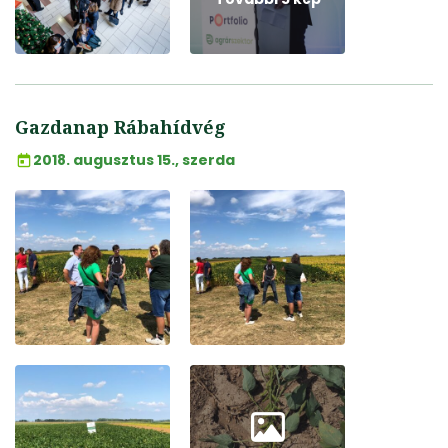
Gazdanap Rábahídvég
2018. augusztus 15., szerda