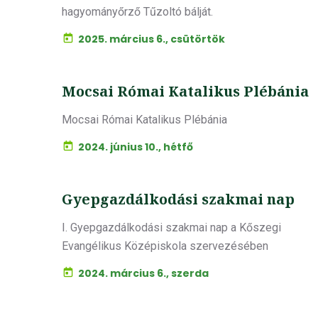
hagyományőrző Tűzoltó bálját.
2025. március 6., csütörtök
Mocsai Római Katalikus Plébánia
Mocsai Római Katalikus Plébánia
2024. június 10., hétfő
Gyepgazdálkodási szakmai nap
I. Gyepgazdálkodási szakmai nap a Kőszegi
Evangélikus Középiskola szervezésében
2024. március 6., szerda