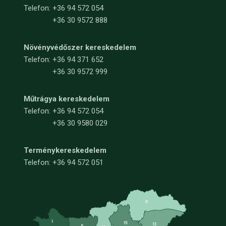
Telefon:
+36 94 572 054
+36 30 9572 888
Növényvédőszer kereskedelem
Telefon:
+36 94 371 652
+36 30 9572 999
Műtrágya kereskedelem
Telefon:
+36 94 572 054
+36 30 9580 029
Terménykereskedelem
Telefon: +36 94 572 051