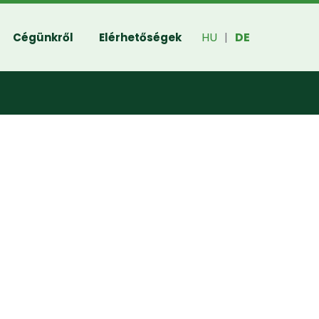
HU
DE
Cégünkről
Elérhetőségek
|