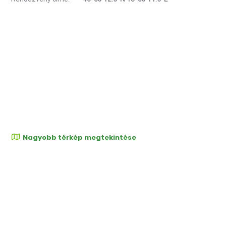
Nagyobb térkép megtekintése