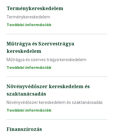
Terménykereskedelem
Terménykereskedelem
További információk
Műtrágya és Szervestrágya
kereskedelem
Műtrágya és szerves trágya kereskedelem
További információk
Növényvédőszer kereskedelem és
szaktanácsadás
Növényvédőszer kereskedelem és szaktanácsadás
További információk
Finanszírozás