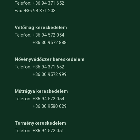
Telefon: +36 94 371 652
Fax: +36 94 371 203
Vetőmag kereskedelem
Telefon:
+36 94 572 054
+36 30 9572 888
Növényvédőszer kereskedelem
Telefon:
+36 94 371 652
+36 30 9572 999
Műtrágya kereskedelem
Telefon:
+36 94 572 054
+36 30 9580 029
Terménykereskedelem
Telefon: +36 94 572 051