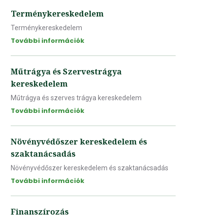
Terménykereskedelem
Terménykereskedelem
További információk
Műtrágya és Szervestrágya
kereskedelem
Műtrágya és szerves trágya kereskedelem
További információk
Növényvédőszer kereskedelem és
szaktanácsadás
Növényvédőszer kereskedelem és szaktanácsadás
További információk
Finanszírozás