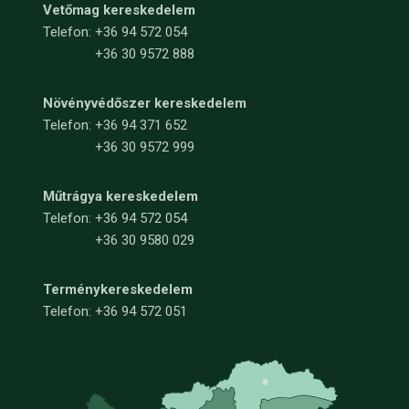
Vetőmag kereskedelem
Telefon:
+36 94 572 054
+36 30 9572 888
Növényvédőszer kereskedelem
Telefon:
+36 94 371 652
+36 30 9572 999
Műtrágya kereskedelem
Telefon:
+36 94 572 054
+36 30 9580 029
Terménykereskedelem
Telefon: +36 94 572 051