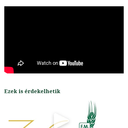
Ezek is érdekelhetik