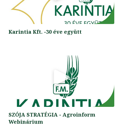
Karintia Kft. -30 éve együtt
SZÓJA STRATÉGIA - Agroinform
Webinárium