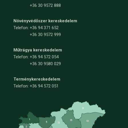
+36 30 9572 888
Növényvédőszer kereskedelem
Telefon:
+36 94 371 652
+36 30 9572 999
Műtrágya kereskedelem
Telefon:
+36 94 572 054
+36 30 9580 029
Terménykereskedelem
Telefon: +36 94 572 051