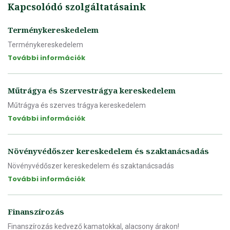
Kapcsolódó szolgáltatásaink
Terménykereskedelem
Terménykereskedelem
További információk
Műtrágya és Szervestrágya kereskedelem
Műtrágya és szerves trágya kereskedelem
További információk
Növényvédőszer kereskedelem és szaktanácsadás
Növényvédőszer kereskedelem és szaktanácsadás
További információk
Finanszírozás
Finanszírozás kedvező kamatokkal, alacsony árakon!