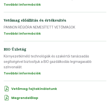
További információk
Vetőmag előállítás és értékesítés
PANNON RÉGIÓRA NEMESÍTETT VETŐMAGOK
További információk
BIO Üzletág
Környezetkímélő technológiák és szakértői tanácsadás
segítségével biztosítjuk a BIO gazdálkodás legmagasabb
színvonalát.
További információk
Vetőmag fajtakínálatunk
Megrendelőlap