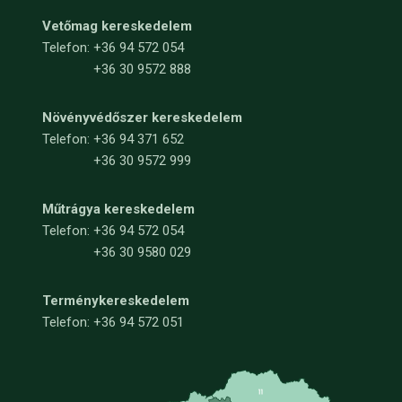
Vetőmag kereskedelem
Telefon:
+36 94 572 054
+36 30 9572 888
Növényvédőszer kereskedelem
Telefon:
+36 94 371 652
+36 30 9572 999
Műtrágya kereskedelem
Telefon:
+36 94 572 054
+36 30 9580 029
Terménykereskedelem
Telefon: +36 94 572 051