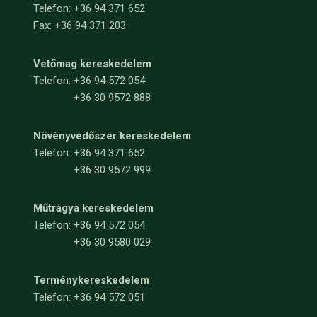
Telefon: +36 94 371 652
Fax: +36 94 371 203
Vetőmag kereskedelem
Telefon:
+36 94 572 054
+36 30 9572 888
Növényvédőszer kereskedelem
Telefon:
+36 94 371 652
+36 30 9572 999
Műtrágya kereskedelem
Telefon:
+36 94 572 054
+36 30 9580 029
Terménykereskedelem
Telefon: +36 94 572 051